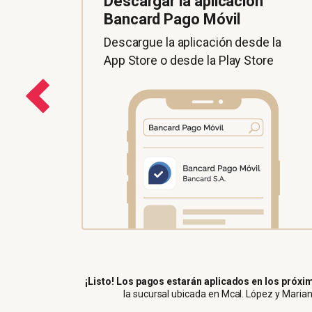
Descargar la aplicación
Bancard Pago Móvil
Descargue la aplicación desde la
App Store o desde la Play Store
¡Listo! Los pagos estarán aplicados en los próxim
la sucursal ubicada en Mcal. López y Marian