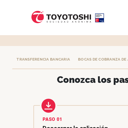
TRANSFERENCIA BANCARIA
BOCAS DE COBRANZA DE 
Conozca los pas
PASO 01