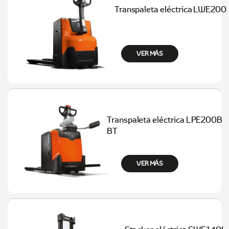
Transpaleta eléctrica LWE200
VER MÁS
Transpaleta eléctrica LPE200B
BT
VER MÁS