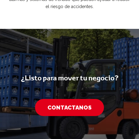
el riesgo de accidentes.
¿Listo para mover tu negocio?
CONTACTANOS