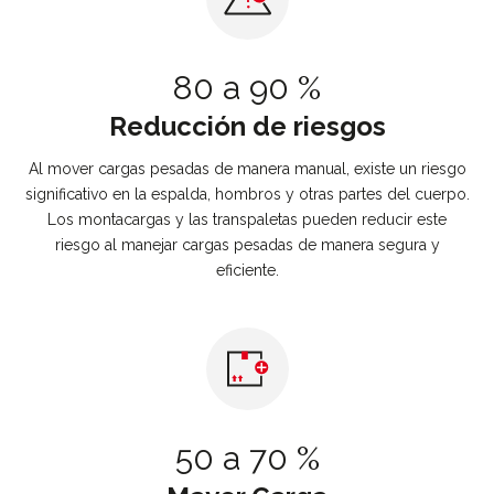
80 a 90 %
Reducción de riesgos
Al mover cargas pesadas de manera manual, existe un riesgo
significativo en la espalda, hombros y otras partes del cuerpo.
Los montacargas y las transpaletas pueden reducir este
riesgo al manejar cargas pesadas de manera segura y
eficiente.
Sucursales
50 a 70 %