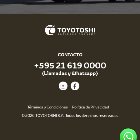
CONTACTO
+595 21 619 0000
(Llamadas y Whatsapp)
Términos y Condiciones
Política de Privacidad
© 2026 TOYOTOSHI S.A. Todos los derechos reservados