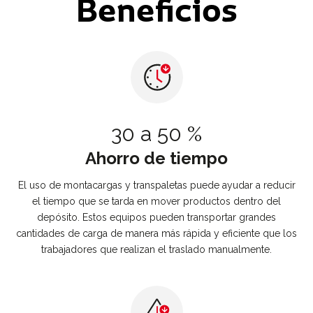
Beneficios
30 a 50 %
Contacto
Ahorro de tiempo
El uso de montacargas y transpaletas puede ayudar a reducir
el tiempo que se tarda en mover productos dentro del
depósito. Estos equipos pueden transportar grandes
cantidades de carga de manera más rápida y eficiente que los
trabajadores que realizan el traslado manualmente.