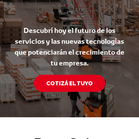
Descubrí hoy el futuro de los
CSC
servicios y las nuevas tecnologías
que potenciarán el crecimiento de
tu empresa.
COTIZÁ EL TUYO