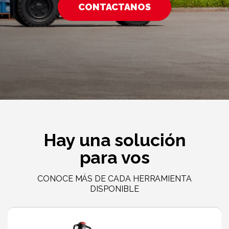
CONTACTANOS
Hay una solución
para vos
CONOCE MÁS DE CADA HERRAMIENTA
DISPONIBLE
Marcas