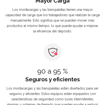
Mayor Carga
Los montacargas y las transpaletas tienen una mayor
capacidad de carga que los trabajadores que realizan la carga
manualmente. Esto significa que se pueden mover más
productos al mismo tiempo, lo que puede ayudar a mejorar
la eficiencia del depósito.
90 a 95 %
Seguros y eficientes
Art Series
Los montacargas y las transpaletas están diseñados para ser
seguros y eficientes. Estos equipos están equipados con
características de seguridad como luces intermitentes,
alarmas y sistemas de frenado que pueden ayudar a reducir