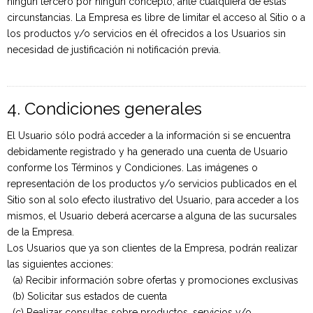
ningún tercero por ningún concepto, ante cualquiera de estas
circunstancias. La Empresa es libre de limitar el acceso al Sitio o a
los productos y/o servicios en él ofrecidos a los Usuarios sin
necesidad de justificación ni notificación previa.
4. Condiciones generales
El Usuario sólo podrá acceder a la información si se encuentra
debidamente registrado y ha generado una cuenta de Usuario
conforme los Términos y Condiciones. Las imágenes o
representación de los productos y/o servicios publicados en el
Sitio son al solo efecto ilustrativo del Usuario, para acceder a los
mismos, el Usuario deberá acercarse a alguna de las sucursales
de la Empresa.
Los Usuarios que ya son clientes de la Empresa, podrán realizar
las siguientes acciones:
(a) Recibir información sobre ofertas y promociones exclusivas
(b) Solicitar sus estados de cuenta
(c) Realizar consultas sobre productos, servicios y/o