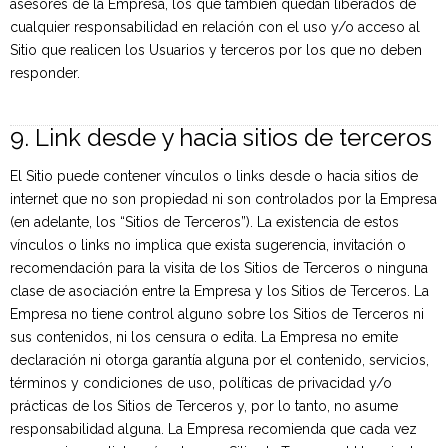
asesores de la Empresa, los que también quedan liberados de
cualquier responsabilidad en relación con el uso y/o acceso al
Sitio que realicen los Usuarios y terceros por los que no deben
responder.
9. Link desde y hacia sitios de terceros
El Sitio puede contener vínculos o links desde o hacia sitios de
internet que no son propiedad ni son controlados por la Empresa
(en adelante, los “Sitios de Terceros”). La existencia de estos
vínculos o links no implica que exista sugerencia, invitación o
recomendación para la visita de los Sitios de Terceros o ninguna
clase de asociación entre la Empresa y los Sitios de Terceros. La
Empresa no tiene control alguno sobre los Sitios de Terceros ni
sus contenidos, ni los censura o edita. La Empresa no emite
declaración ni otorga garantía alguna por el contenido, servicios,
términos y condiciones de uso, políticas de privacidad y/o
prácticas de los Sitios de Terceros y, por lo tanto, no asume
responsabilidad alguna. La Empresa recomienda que cada vez