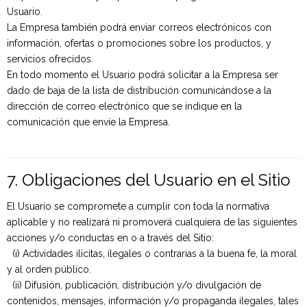
Usuario.
La Empresa también podrá enviar correos electrónicos con
información, ofertas o promociones sobre los productos, y
servicios ofrecidos.
En todo momento el Usuario podrá solicitar a la Empresa ser
dado de baja de la lista de distribución comunicándose a la
dirección de correo electrónico que se indique en la
comunicación que envíe la Empresa.
7. Obligaciones del Usuario en el Sitio
El Usuario se compromete a cumplir con toda la normativa
aplicable y no realizará ni promoverá cualquiera de las siguientes
acciones y/o conductas en o a través del Sitio:
(i) Actividades ilícitas, ilegales o contrarias a la buena fe, la moral
y al orden público.
(ii) Difusión, publicación, distribución y/o divulgación de
contenidos, mensajes, información y/o propaganda ilegales, tales