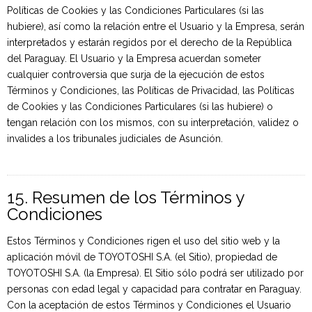
Políticas de Cookies y las Condiciones Particulares (si las
hubiere), así como la relación entre el Usuario y la Empresa, serán
interpretados y estarán regidos por el derecho de la República
del Paraguay. El Usuario y la Empresa acuerdan someter
cualquier controversia que surja de la ejecución de estos
Términos y Condiciones, las Políticas de Privacidad, las Políticas
de Cookies y las Condiciones Particulares (si las hubiere) o
tengan relación con los mismos, con su interpretación, validez o
invalides a los tribunales judiciales de Asunción.
15. Resumen de los Términos y
Condiciones
Estos Términos y Condiciones rigen el uso del sitio web y la
aplicación móvil de TOYOTOSHI S.A. (el Sitio), propiedad de
TOYOTOSHI S.A. (la Empresa). El Sitio sólo podrá ser utilizado por
personas con edad legal y capacidad para contratar en Paraguay.
Con la aceptación de estos Términos y Condiciones el Usuario