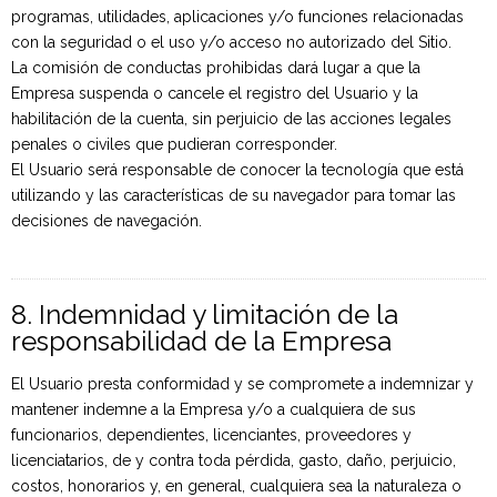
programas, utilidades, aplicaciones y/o funciones relacionadas
con la seguridad o el uso y/o acceso no autorizado del Sitio.
La comisión de conductas prohibidas dará lugar a que la
Empresa suspenda o cancele el registro del Usuario y la
habilitación de la cuenta, sin perjuicio de las acciones legales
penales o civiles que pudieran corresponder.
El Usuario será responsable de conocer la tecnología que está
utilizando y las características de su navegador para tomar las
decisiones de navegación.
8. Indemnidad y limitación de la
responsabilidad de la Empresa
El Usuario presta conformidad y se compromete a indemnizar y
mantener indemne a la Empresa y/o a cualquiera de sus
funcionarios, dependientes, licenciantes, proveedores y
licenciatarios, de y contra toda pérdida, gasto, daño, perjuicio,
costos, honorarios y, en general, cualquiera sea la naturaleza o