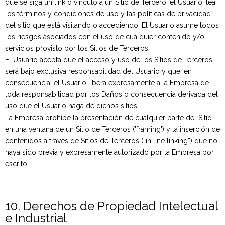
que se siga un link o vínculo a un Sitio de Tercero, el Usuario, lea
los términos y condiciones de uso y las políticas de privacidad
del sitio que está visitando o accediendo. El Usuario asume todos
los riesgos asociados con el uso de cualquier contenido y/o
servicios provisto por los Sitios de Terceros.
El Usuario acepta que el acceso y uso de los Sitios de Terceros
Sucursales
será bajo exclusiva responsabilidad del Usuario y que, en
consecuencia, el Usuario libera expresamente a la Empresa de
toda responsabilidad por los Daños o consecuencia derivada del
uso que el Usuario haga de dichos sitios.
La Empresa prohíbe la presentación de cualquier parte del Sitio
en una ventana de un Sitio de Terceros ('framing') y la inserción de
contenidos a través de Sitios de Terceros (“in line linking”) que no
haya sido previa y expresamente autorizado por la Empresa por
escrito.
10. Derechos de Propiedad Intelectual
e Industrial