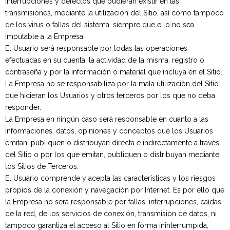
interrupciones y defectos que pudieran existir en las
transmisiones, mediante la utilización del Sitio, así como tampoco
de los virus o fallas del sistema, siempre que ello no sea
imputable a la Empresa.
El Usuario será responsable por todas las operaciones
efectuadas en su cuenta, la actividad de la misma, registro o
contraseña y por la información o material que incluya en el Sitio.
La Empresa no se responsabiliza por la mala utilización del Sitio
que hicieran los Usuarios y otros terceros por los que no deba
responder.
La Empresa en ningún caso será responsable en cuanto a las
informaciones, datos, opiniones y conceptos que los Usuarios
emitan, publiquen o distribuyan directa e indirectamente a través
del Sitio o por los que emitan, publiquen o distribuyan mediante
los Sitios de Terceros.
El Usuario comprende y acepta las características y los riesgos
propios de la conexión y navegación por Internet. Es por ello que
la Empresa no será responsable por fallas, interrupciones, caídas
de la red, de los servicios de conexión, transmisión de datos, ni
tampoco garantiza el acceso al Sitio en forma ininterrumpida,