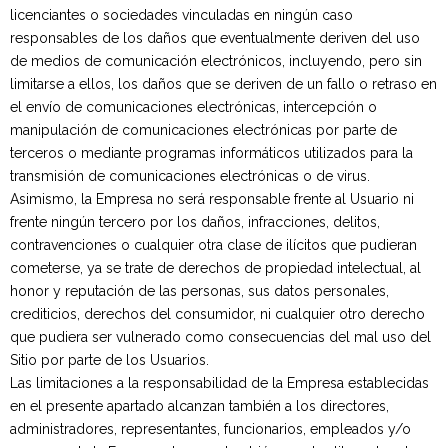
licenciantes o sociedades vinculadas en ningún caso
responsables de los daños que eventualmente deriven del uso
de medios de comunicación electrónicos, incluyendo, pero sin
limitarse a ellos, los daños que se deriven de un fallo o retraso en
el envío de comunicaciones electrónicas, intercepción o
manipulación de comunicaciones electrónicas por parte de
terceros o mediante programas informáticos utilizados para la
transmisión de comunicaciones electrónicas o de virus.
Asimismo, la Empresa no será responsable frente al Usuario ni
frente ningún tercero por los daños, infracciones, delitos,
contravenciones o cualquier otra clase de ilícitos que pudieran
cometerse, ya se trate de derechos de propiedad intelectual, al
honor y reputación de las personas, sus datos personales,
crediticios, derechos del consumidor, ni cualquier otro derecho
que pudiera ser vulnerado como consecuencias del mal uso del
Sitio por parte de los Usuarios.
Las limitaciones a la responsabilidad de la Empresa establecidas
en el presente apartado alcanzan también a los directores,
administradores, representantes, funcionarios, empleados y/o