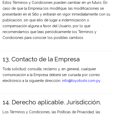
Estos Términos y Condiciones pueden cambiar en un futuro. En
caso de que la Empresa los modifique, las modificaciones se
presentarán en el Sitio y entrarán en vigor inmediatamente con su
publicación, sin que ello dé lugar a indemnización o
compensación alguna a favor del Usuario, por lo que
recomendamos que leas periódicamente los Términos y
Condiciones para conocer los posibles cambios.
13. Contacto de la Empresa
Toda solicitud, consulta, reclamo y, en general, cualquier
comunicación a la Empresa deberá ser cursada por correo
electrónico a la siguiente dirección:
info@toyotoshi.com.py
14. Derecho aplicable. Jurisdicción.
Los Términos y Condiciones, las Políticas de Privacidad, las