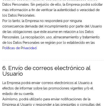
Datos Personales. Sin perjuicio de ello, la Empresa podrá solicitar
más información a fin de verificar la autenticidad o veracidad de
los Datos Personales.
Por lo tanto, la Empresa no responderá por ninguna
consecuencia derivada del incumplimiento por parte del Usuario
de las obligaciones que éste asume en relación a los Datos
Personales. La recopilación, uso, almacenamiento y tratamiento
de los Datos Personales se regirán por lo establecido en las
Políticas de Privacidad.
6. Envío de correos electrónico al
Usuario
La Empresa podrá enviar correos electrónicos al Usuario a
efectos de informar sobre las promociones vigentes y/o el
estado de su cuenta.
Asimismo, podrá utilizarlo para enviar notificaciones de la
Empresa al Usuario y responder a las preguntas o consultas del