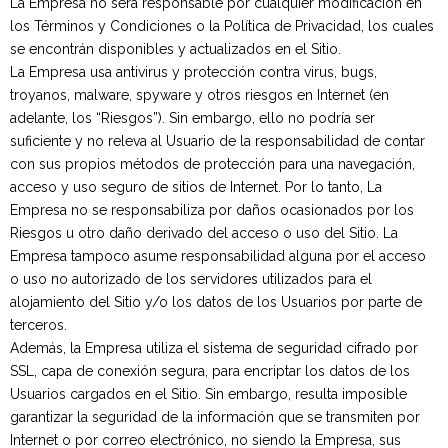
La Empresa no será responsable por cualquier modificación en
los Términos y Condiciones o la Política de Privacidad, los cuales
se encontrán disponibles y actualizados en el Sitio.
La Empresa usa antivirus y protección contra virus, bugs,
troyanos, malware, spyware y otros riesgos en Internet (en
adelante, los “Riesgos”). Sin embargo, ello no podría ser
suficiente y no releva al Usuario de la responsabilidad de contar
Contacto
con sus propios métodos de protección para una navegación,
acceso y uso seguro de sitios de Internet. Por lo tanto, La
Empresa no se responsabiliza por daños ocasionados por los
Riesgos u otro daño derivado del acceso o uso del Sitio. La
Empresa tampoco asume responsabilidad alguna por el acceso
o uso no autorizado de los servidores utilizados para el
alojamiento del Sitio y/o los datos de los Usuarios por parte de
terceros.
Además, la Empresa utiliza el sistema de seguridad cifrado por
SSL, capa de conexión segura, para encriptar los datos de los
Usuarios cargados en el Sitio. Sin embargo, resulta imposible
garantizar la seguridad de la información que se transmiten por
Internet o por correo electrónico, no siendo la Empresa, sus