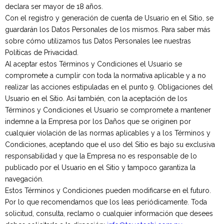
declara ser mayor de 18 años.
Con el registro y generación de cuenta de Usuario en el Sitio, se
guardarán los Datos Personales de los mismos. Para saber más
sobre cómo utilizamos tus Datos Personales lee nuestras
Políticas de Privacidad.
Al aceptar estos Términos y Condiciones el Usuario se
compromete a cumplir con toda la normativa aplicable y a no
realizar las acciones estipuladas en el punto 9. Obligaciones del
Usuario en el Sitio. Así también, con la aceptación de los
Términos y Condiciones el Usuario se compromete a mantener
indemne a la Empresa por los Daños que se originen por
cualquier violación de las normas aplicables y a los Términos y
Condiciones, aceptando que el uso del Sitio es bajo su exclusiva
responsabilidad y que la Empresa no es responsable de lo
publicado por el Usuario en el Sitio y tampoco garantiza la
navegación.
Estos Términos y Condiciones pueden modificarse en el futuro.
Por lo que recomendamos que los leas periódicamente. Toda
solicitud, consulta, reclamo o cualquier información que desees