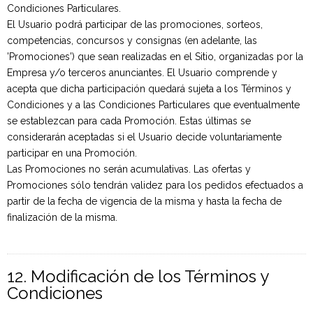
Condiciones Particulares.
El Usuario podrá participar de las promociones, sorteos,
competencias, concursos y consignas (en adelante, las
'Promociones') que sean realizadas en el Sitio, organizadas por la
Empresa y/o terceros anunciantes. El Usuario comprende y
Art Series
acepta que dicha participación quedará sujeta a los Términos y
Condiciones y a las Condiciones Particulares que eventualmente
se establezcan para cada Promoción. Estas últimas se
considerarán aceptadas si el Usuario decide voluntariamente
participar en una Promoción.
Las Promociones no serán acumulativas. Las ofertas y
Promociones sólo tendrán validez para los pedidos efectuados a
partir de la fecha de vigencia de la misma y hasta la fecha de
finalización de la misma.
12. Modificación de los Términos y
Condiciones