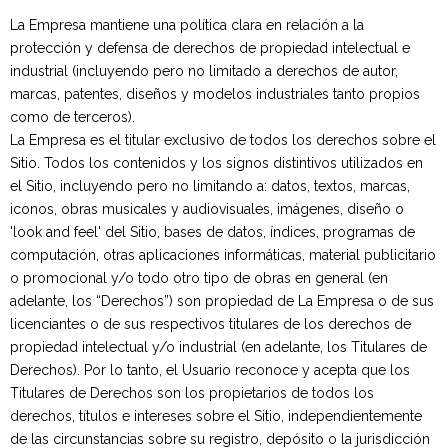
La Empresa mantiene una política clara en relación a la
protección y defensa de derechos de propiedad intelectual e
industrial (incluyendo pero no limitado a derechos de autor,
marcas, patentes, diseños y modelos industriales tanto propios
como de terceros).
La Empresa es el titular exclusivo de todos los derechos sobre el
Sitio. Todos los contenidos y los signos distintivos utilizados en
el Sitio, incluyendo pero no limitando a: datos, textos, marcas,
iconos, obras musicales y audiovisuales, imágenes, diseño o
'look and feel' del Sitio, bases de datos, índices, programas de
computación, otras aplicaciones informáticas, material publicitario
o promocional y/o todo otro tipo de obras en general (en
adelante, los “Derechos”) son propiedad de La Empresa o de sus
licenciantes o de sus respectivos titulares de los derechos de
propiedad intelectual y/o industrial (en adelante, los Titulares de
Derechos). Por lo tanto, el Usuario reconoce y acepta que los
Titulares de Derechos son los propietarios de todos los
derechos, títulos e intereses sobre el Sitio, independientemente
de las circunstancias sobre su registro, depósito o la jurisdicción