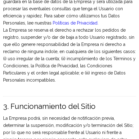
guardará en la base de datos de la Empresa y será utilizada para
procesar las eventuales consultas que tenga el Usuario con
eficiencia y rapidez. Para saber cómo utilizamos tus Datos
Personales, lee nuestras
Políticas de Privacidad.
La Empresa se reserva el derecho a rechazar los pedidos de
registro, suspender y/o dar de baja a todo Usuario registrado, sin
que ello genere responsabilidad de la Empresa ni derecho a
reclamo de ninguna índole, en cualquiera de los siguientes casos:
(i) uso irregular de la cuenta; (ii) incumplimiento de los Términos y
Condiciones, la Política de Privacidad, las Condiciones
Particulares y el orden legal aplicable; e (iii) ingreso de Datos
Personales incompatibles.
3. Funcionamiento del Sitio
La Empresa podrá, sin necesidad de notificación previa,
determinar la suspensión, modificación y/o terminación del Sitio;
por lo que no será responsable frente al Usuario ni frente a