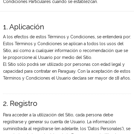
Condiciones Particulares cuando se establezcan.
1. Aplicación
A los efectos de estos Términos y Condiciones, se entenderá por:
Estos Términos y Condiciones se aplican a todos los usos del
Sitio, así como a cualquier información o recomendación que se
le proporcione al Usuario por medio del Sitio.
El Sitio sólo podrá ser utilizado por personas con edad legal y
Institucional
capacidad para contratar en Paraguay. Con la aceptación de estos
Términos y Condiciones el Usuario declara ser mayor de 18 años.
2. Registro
Para acceder a la utilización del Sitio, cada persona debe
registrarse y generar su cuenta de Usuario. La información
suministrada al registrarse (en adelante, los 'Datos Personales'), se