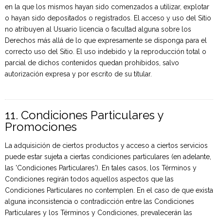
en la que los mismos hayan sido comenzados a utilizar, explotar
o hayan sido depositados o registrados. El acceso y uso del Sitio
no atribuyen al Usuario licencia o facultad alguna sobre los
Derechos más allá de lo que expresamente se disponga para el
correcto uso del Sitio. El uso indebido y la reproducción total o
parcial de dichos contenidos quedan prohibidos, salvo
autorización expresa y por escrito de su titular.
11. Condiciones Particulares y
Promociones
La adquisición de ciertos productos y acceso a ciertos servicios
puede estar sujeta a ciertas condiciones particulares (en adelante,
las 'Condiciones Particulares'). En tales casos, los Términos y
Condiciones regirán todos aquellos aspectos que las
Condiciones Particulares no contemplen. En el caso de que exista
alguna inconsistencia o contradicción entre las Condiciones
Particulares y los Términos y Condiciones, prevalecerán las