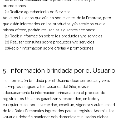
promociones
(a) Realizar agendamiento de Servicios
Aquellos Usuarios que aún no son clientes de la Empresa, pero
que están interesados en los productos y/o servicios que la
misma ofrece, podrán realizar las siguientes acciones:
(a) Recibir información sobre los productos y/o servicios
(b) Realizar consultas sobre productos y/o servicios
(c)Recibir información sobre ofertas y promociones
Marcas
5. Información brindada por el Usuario
La información brindada por el Usuario debe ser exacta y veraz.
La Empresa sugiere a los Usuarios del Sitio, revisar
adecuadamente la información brindada para el proceso de
registro. Los Usuarios garantizan y responden, en todo y
cualquier caso, por la veracidad, exactitud, vigencia y autenticidad
de los Datos Personales ingresados para su registro. Además, los
Usuarios deberán mantener debidamente actualizados dichos