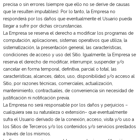
precisa o sin errores (siempre que ello no se derive de causas
que le resulten imputables). Por lo tanto, la Empresa no
responderá por los daños que eventualmente el Usuario pueda
llegar a sufrir por dichas circunstancias.
La Empresa se reserva el derecho a modificar los programas de
computación, aplicaciones, sistemas operativos que utiliza, la
sistematización, la presentación general, las características,
condiciones de acceso y uso del Sitio. Igualmente, la Empresa se
reserva el derecho de modificar, interrumpir, suspender y/o
cancelar en forma temporal, definitiva, parcial o total, las
características, alcances, datos, uso, disponibilidad y/o acceso al
Sitio, por razones técnicas, comerciales, actualización,
mantenimiento, contractuales, de conveniencia sin necesidad de
justificación ni notificación previa.
La Empresa no será responsable por los daños y perjuicios –
cualquiera sea su naturaleza o extensión– que eventualmente
sufra el Usuario derivado de la conexión, acceso, visita y/o uso a
los Sitios de Terceros y/o los contenidos y/o servicios prestados
a través de los mismos.